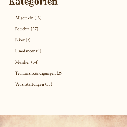
Kategorien
Allgemein
(15)
Berichte
(57)
Biker
(3)
Linedancer
(9)
Musiker
(54)
Terminankündigungen
(39)
Veranstaltungen
(35)