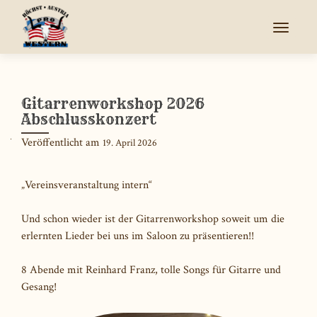
SCHALT
Gitarrenworkshop 2026
Abschlusskonzert
Veröffentlicht am
19. April 2026
„Vereinsveranstaltung intern“
Und schon wieder ist der Gitarrenworkshop soweit um die
erlernten Lieder bei uns im Saloon zu präsentieren!!
8 Abende mit Reinhard Franz, tolle Songs für Gitarre und
Gesang!