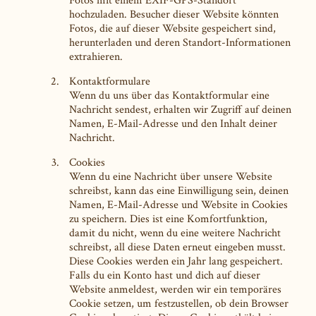
Fotos mit einem EXIF-GPS-Standort
hochzuladen. Besucher dieser Website könnten
Fotos, die auf dieser Website gespeichert sind,
herunterladen und deren Standort-Informationen
extrahieren.
Kontaktformulare
Wenn du uns über das Kontaktformular eine
Nachricht sendest, erhalten wir Zugriff auf deinen
Namen, E-Mail-Adresse und den Inhalt deiner
Nachricht.
Cookies
Wenn du eine Nachricht über unsere Website
schreibst, kann das eine Einwilligung sein, deinen
Namen, E-Mail-Adresse und Website in Cookies
zu speichern. Dies ist eine Komfortfunktion,
damit du nicht, wenn du eine weitere Nachricht
schreibst, all diese Daten erneut eingeben musst.
Diese Cookies werden ein Jahr lang gespeichert.
Falls du ein Konto hast und dich auf dieser
Website anmeldest, werden wir ein temporäres
Cookie setzen, um festzustellen, ob dein Browser