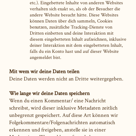
etc.). Eingebettete Inhalte von anderen Websites
verhalten sich exakt so, als ob der Besucher die
andere Website besucht hätte. Diese Websites
können Daten über dich sammeln, Cookies
benutzen, zusätzliche Tracking-Dienste von
Dritten einbetten und deine Interaktion mit
diesem eingebetteten Inhalt aufzeichnen, inklusive
deiner Interaktion mit dem eingebetteten Inhalt,
falls du ein Konto hast und auf dieser Website
angemeldet bist.
Mit wem wir deine Daten teilen
Deine Daten werden nicht an Dritte weitergegeben.
Wie lange wir deine Daten speichern
Wenn du einen Kommentar/ eine Nachricht
schreibst, wird dieser inklusive Metadaten zeitlich
unbegrenzt gespeichert. Auf diese Art können wir
Folgekommentare/Folgenachrichten automatisch
erkennen und freigeben, anstelle sie in einer