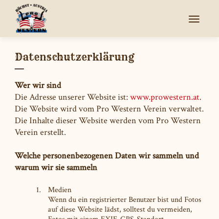
SCHALT
Datenschutzerklärung
Wer wir sind
Die Adresse unserer Website ist:
www.prowestern.at
.
Die Website wird vom Pro Western Verein verwaltet.
Die Inhalte dieser Website werden vom Pro Western
Verein erstellt.
Welche personenbezogenen Daten wir sammeln und
warum wir sie sammeln
Medien
Wenn du ein registrierter Benutzer bist und Fotos
auf diese Website lädst, solltest du vermeiden,