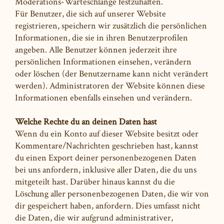
Moderations-Warteschlange festzuhalten.
Für Benutzer, die sich auf unserer Website
registrieren, speichern wir zusätzlich die persönlichen
Informationen, die sie in ihren Benutzerprofilen
angeben. Alle Benutzer können jederzeit ihre
persönlichen Informationen einsehen, verändern
oder löschen (der Benutzername kann nicht verändert
werden). Administratoren der Website können diese
Informationen ebenfalls einsehen und verändern.
Welche Rechte du an deinen Daten hast
Wenn du ein Konto auf dieser Website besitzt oder
Kommentare/Nachrichten geschrieben hast, kannst
du einen Export deiner personenbezogenen Daten
bei uns anfordern, inklusive aller Daten, die du uns
mitgeteilt hast. Darüber hinaus kannst du die
Löschung aller personenbezogenen Daten, die wir von
dir gespeichert haben, anfordern. Dies umfasst nicht
die Daten, die wir aufgrund administrativer,