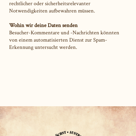
rechtlicher oder sicherheitsrelevanter
Notwendigkeiten aufbewahren müssen.
Wohin wir deine Daten senden
Besucher-Kommentare und -Nachrichten könnten
von einem automatisierten Dienst zur Spam-
Erkennung untersucht werden.