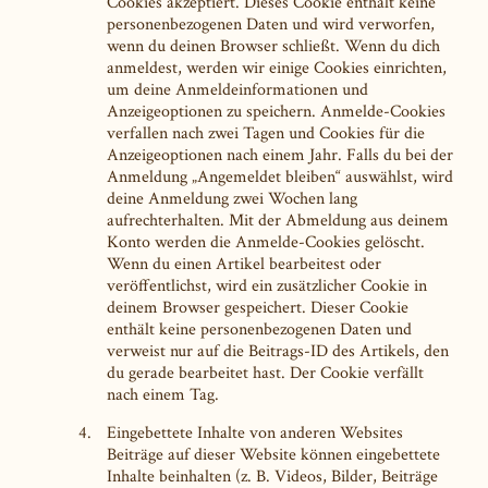
Cookies akzeptiert. Dieses Cookie enthält keine
personenbezogenen Daten und wird verworfen,
wenn du deinen Browser schließt. Wenn du dich
anmeldest, werden wir einige Cookies einrichten,
um deine Anmeldeinformationen und
Anzeigeoptionen zu speichern. Anmelde-Cookies
verfallen nach zwei Tagen und Cookies für die
Anzeigeoptionen nach einem Jahr. Falls du bei der
Anmeldung „Angemeldet bleiben“ auswählst, wird
deine Anmeldung zwei Wochen lang
aufrechterhalten. Mit der Abmeldung aus deinem
Konto werden die Anmelde-Cookies gelöscht.
Wenn du einen Artikel bearbeitest oder
veröffentlichst, wird ein zusätzlicher Cookie in
deinem Browser gespeichert. Dieser Cookie
enthält keine personenbezogenen Daten und
verweist nur auf die Beitrags-ID des Artikels, den
du gerade bearbeitet hast. Der Cookie verfällt
nach einem Tag.
Eingebettete Inhalte von anderen Websites
Beiträge auf dieser Website können eingebettete
Inhalte beinhalten (z. B. Videos, Bilder, Beiträge